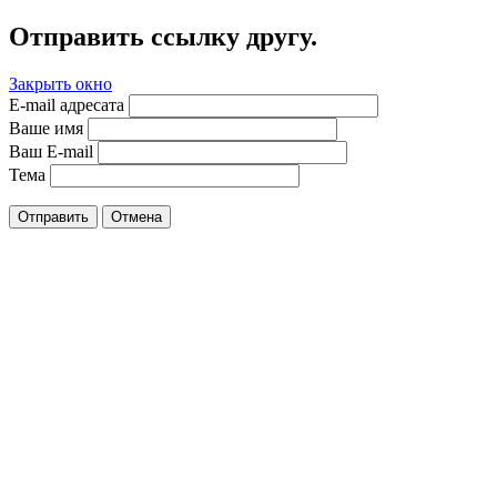
Отправить ссылку другу.
Закрыть окно
E-mail адресата
Ваше имя
Ваш E-mail
Тема
Отправить
Отмена